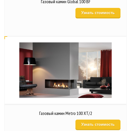
Газовый камин Global 100 BF
Узнать стоимость
Газовый камин Metro 100 XT/2
Узнать стоимость