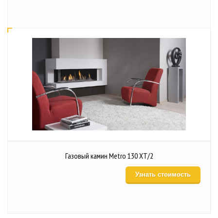
Газовый камин Metro 130 XT/2
Узнать стоимость