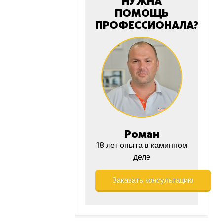
НУЖНА
ПОМОЩЬ
ПРОФЕССИОНАЛА?
Роман
18 лет опыта в каминном
деле
Заказать консультацию