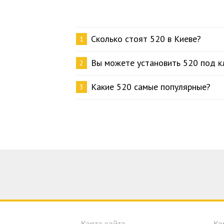
Сколько стоят 520 в Киеве?
1
Вы можете установить 520 под к
2
Какие 520 самые популярные?
3