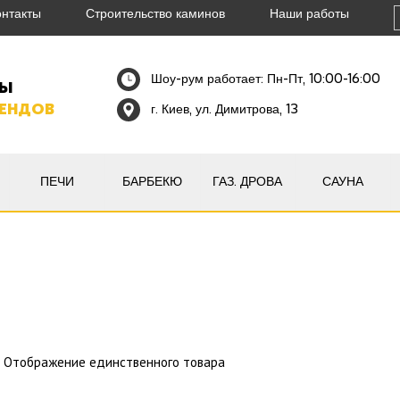
онтакты
Строительство каминов
Наши работы
Шоу-рум работает: Пн-Пт, 10:00-16:00
НЫ
РЕНДОВ
г. Киев, ул. Димитрова, 13
ПЕЧИ
БАРБЕКЮ
ГАЗ. ДРОВА
САУНА
Отображение единственного товара