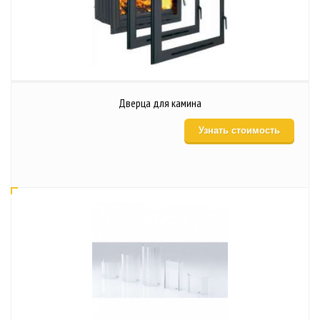
Дверца для камина
Узнать стоимость