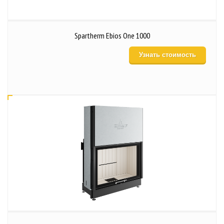
Spartherm Ebios One 1000
Узнать стоимость