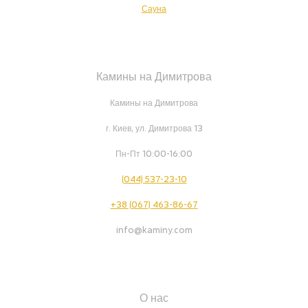
Сауна
Камины на Димитрова
Камины на Димитрова
г. Киев, ул. Димитрова 13
Пн-Пт 10:00-16:00
(044) 537-23-10
+38 (067) 463-86-67
info@kaminy.com
О нас