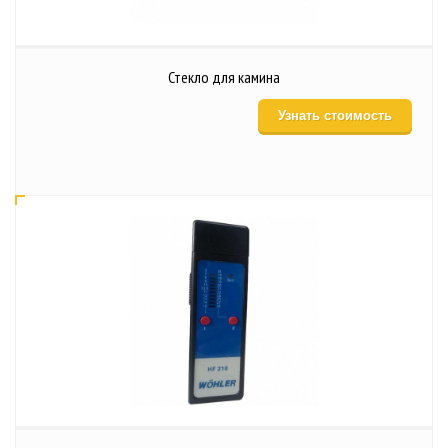
Стекло для камина
Узнать стоимость