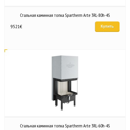
Стальная каминная топка Spartherm Arte 3RL-80h-4S
9521
€
Купить
Стальная каминная топка Spartherm Arte 3RL-60h-4S