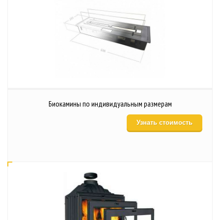
Биокамины по индивидуальным размерам
Узнать стоимость